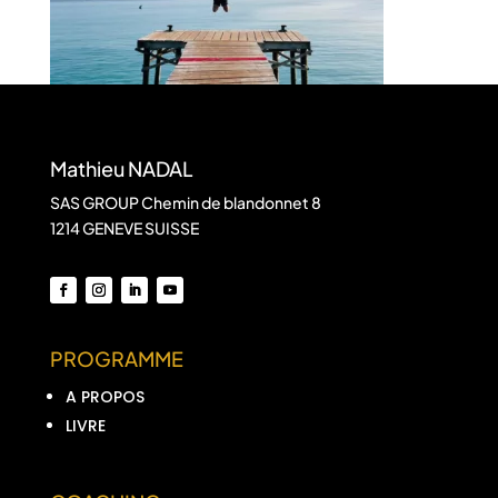
Mathieu NADAL
SAS GROUP Chemin de blandonnet 8
1214 GENEVE SUISSE
PROGRAMME
A PROPOS
LIVRE