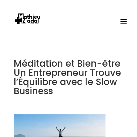
Méditation et Bien-être
Un Entrepreneur Trouve
l’Équilibre avec le Slow
Business