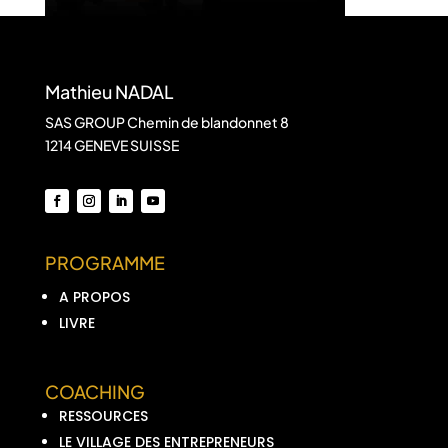
Mathieu NADAL
SAS GROUP Chemin de blandonnet 8
1214 GENEVE SUISSE
PROGRAMME
A PROPOS
LIVRE
COACHING
RESSOURCES
LE VILLAGE DES ENTREPRENEURS