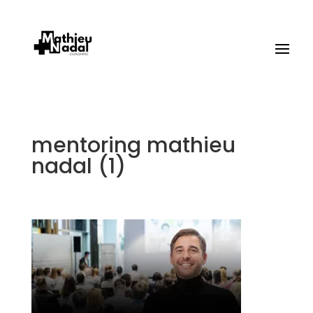
mentoring mathieu
nadal (1)