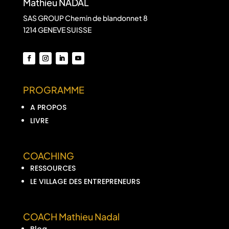
Mathieu NADAL
SAS GROUP Chemin de blandonnet 8
1214 GENEVE SUISSE
PROGRAMME
A PROPOS
LIVRE
COACHING
RESSOURCES
LE VILLAGE DES ENTREPRENEURS
COACH Mathieu Nadal