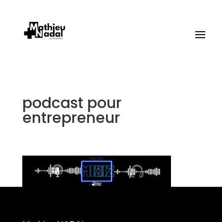
podcast pour
entrepreneur