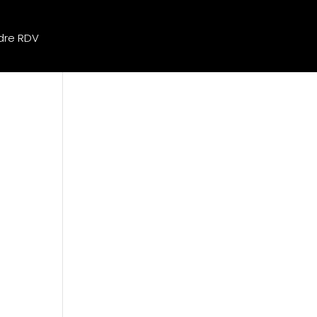
dre RDV