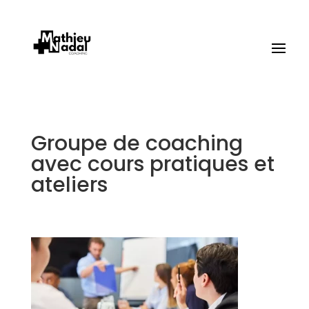
Groupe de coaching
avec cours pratiques et
ateliers