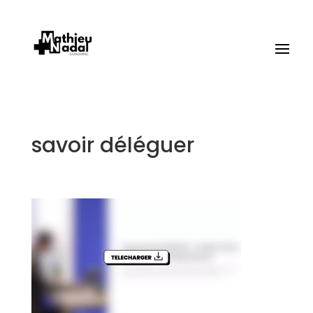
savoir déléguer