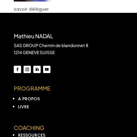
savoir déléguer
Mathieu NADAL
SAS GROUP Chemin de blandonnet 8
1214 GENEVE SUISSE
PROGRAMME
A PROPOS
LIVRE
COACHING
RESSOURCES