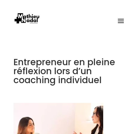
Entrepreneur en pleine
réflexion lors d’un
coaching individuel