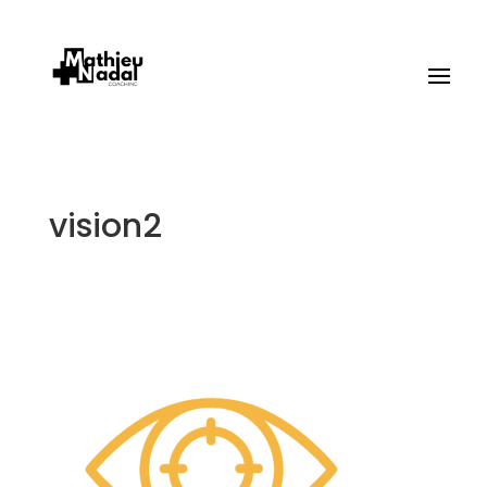
vision2