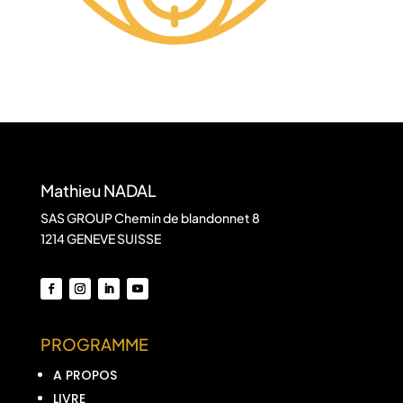
Mathieu NADAL
SAS GROUP Chemin de blandonnet 8
1214 GENEVE SUISSE
PROGRAMME
A PROPOS
LIVRE